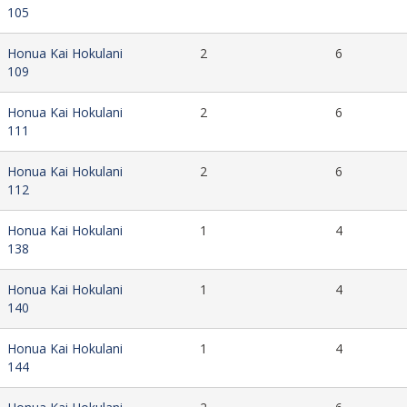
105
Honua Kai Hokulani
2
6
109
Honua Kai Hokulani
2
6
111
Honua Kai Hokulani
2
6
112
Honua Kai Hokulani
1
4
138
Honua Kai Hokulani
1
4
140
Honua Kai Hokulani
1
4
144