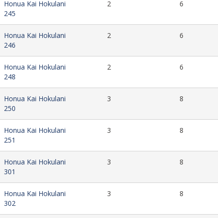
Honua Kai Hokulani
2
6
245
Honua Kai Hokulani
2
6
246
Honua Kai Hokulani
2
6
248
Honua Kai Hokulani
3
8
250
Honua Kai Hokulani
3
8
251
Honua Kai Hokulani
3
8
301
Honua Kai Hokulani
3
8
302