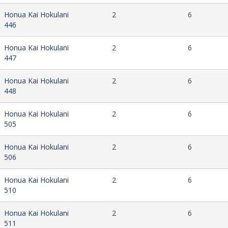
Honua Kai Hokulani
2
6
446
Honua Kai Hokulani
2
6
447
Honua Kai Hokulani
2
6
448
Honua Kai Hokulani
2
6
505
Honua Kai Hokulani
2
6
506
Honua Kai Hokulani
2
6
510
Honua Kai Hokulani
2
6
511