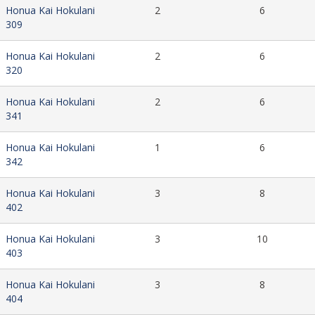
Honua Kai Hokulani
2
6
309
Honua Kai Hokulani
2
6
320
Honua Kai Hokulani
2
6
341
Honua Kai Hokulani
1
6
342
Honua Kai Hokulani
3
8
402
Honua Kai Hokulani
3
10
403
Honua Kai Hokulani
3
8
404