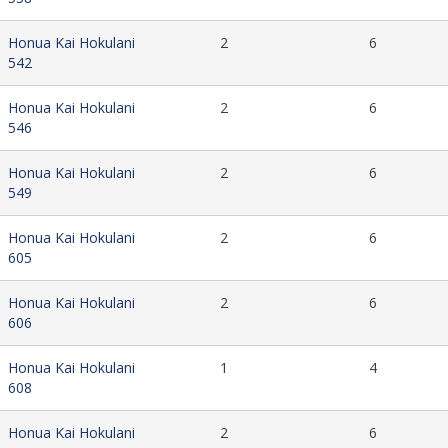
Honua Kai Hokulani
2
6
542
Honua Kai Hokulani
2
6
546
Honua Kai Hokulani
2
6
549
Honua Kai Hokulani
2
6
605
Honua Kai Hokulani
2
6
606
Honua Kai Hokulani
1
4
608
Honua Kai Hokulani
2
6